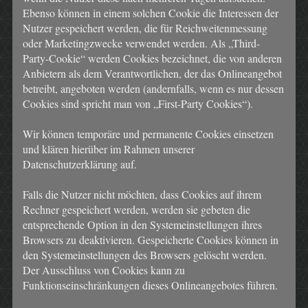
Ebenso können in einem solchen Cookie die Interessen der
Nutzer gespeichert werden, die für Reichweitenmessung
oder Marketingzwecke verwendet werden. Als „Third-
Party-Cookie“ werden Cookies bezeichnet, die von anderen
Anbietern als dem Verantwortlichen, der das Onlineangebot
betreibt, angeboten werden (andernfalls, wenn es nur dessen
Cookies sind spricht man von „First-Party Cookies“).
Wir können temporäre und permanente Cookies einsetzen
und klären hierüber im Rahmen unserer
Datenschutzerklärung auf.
Falls die Nutzer nicht möchten, dass Cookies auf ihrem
Rechner gespeichert werden, werden sie gebeten die
entsprechende Option in den Systemeinstellungen ihres
Browsers zu deaktivieren. Gespeicherte Cookies können in
den Systemeinstellungen des Browsers gelöscht werden.
Der Ausschluss von Cookies kann zu
Funktionseinschränkungen dieses Onlineangebotes führen.