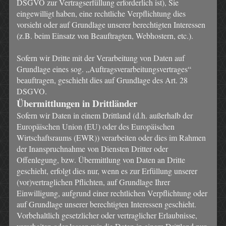
DSGVO zur Vertragserfüllung erforderlich ist), Sie
eingewilligt haben, eine rechtliche Verpflichtung dies
vorsieht oder auf Grundlage unserer berechtigten Interessen
(z.B. beim Einsatz von Beauftragten, Webhostern, etc.).
Sofern wir Dritte mit der Verarbeitung von Daten auf
Grundlage eines sog. „Auftragsverarbeitungsvertrages“
beauftragen, geschieht dies auf Grundlage des Art. 28
DSGVO.
Übermittlungen in Drittländer
Sofern wir Daten in einem Drittland (d.h. außerhalb der
Europäischen Union (EU) oder des Europäischen
Wirtschaftsraums (EWR)) verarbeiten oder dies im Rahmen
der Inanspruchnahme von Diensten Dritter oder
Offenlegung, bzw. Übermittlung von Daten an Dritte
geschieht, erfolgt dies nur, wenn es zur Erfüllung unserer
(vor)vertraglichen Pflichten, auf Grundlage Ihrer
Einwilligung, aufgrund einer rechtlichen Verpflichtung oder
auf Grundlage unserer berechtigten Interessen geschieht.
Vorbehaltlich gesetzlicher oder vertraglicher Erlaubnisse,