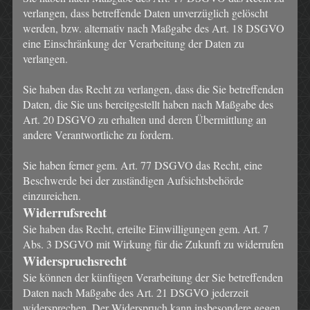
verlangen, dass betreffende Daten unverzüglich gelöscht
werden, bzw. alternativ nach Maßgabe des Art. 18 DSGVO
eine Einschränkung der Verarbeitung der Daten zu
verlangen.
Sie haben das Recht zu verlangen, dass die Sie betreffenden
Daten, die Sie uns bereitgestellt haben nach Maßgabe des
Art. 20 DSGVO zu erhalten und deren Übermittlung an
andere Verantwortliche zu fordern.
Sie haben ferner gem. Art. 77 DSGVO das Recht, eine
Beschwerde bei der zuständigen Aufsichtsbehörde
einzureichen.
Widerrufsrecht
Sie haben das Recht, erteilte Einwilligungen gem. Art. 7
Abs. 3 DSGVO mit Wirkung für die Zukunft zu widerrufen
Widerspruchsrecht
Sie können der künftigen Verarbeitung der Sie betreffenden
Daten nach Maßgabe des Art. 21 DSGVO jederzeit
widersprechen. Der Widerspruch kann insbesondere gegen