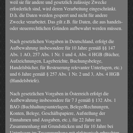
weil sie für andere und gesetzlich zulässige Zwecke
erforderlich sind, wird deren Verarbeitung eingeschränkt.
D.h. die Daten werden gesperrt und nicht für andere
Zwecke verarbeitet. Das gilt z.B. für Daten, die aus handels-
oder steuerrechtlichen Gründen aufbewahrt werden müssen.
Nach gesetzlichen Vorgaben in Deutschland, erfolgt die
Aufbewahrung insbesondere für 10 Jahre gemäß §§ 147
Abs. 1 AO, 257 Abs. 1 Nr. 1 und 4, Abs. 4 HGB (Bücher,
Aufzeichnungen, Lageberichte, Buchungsbelege,
Handelsbücher, für Besteuerung relevanter Unterlagen, etc.)
und 6 Jahre gemäß § 257 Abs. 1 Nr. 2 und 3, Abs. 4 HGB
(Handelsbriefe).
Nach gesetzlichen Vorgaben in Österreich erfolgt die
Aufbewahrung insbesondere für 7 J gemäß § 132 Abs. 1
BAO (Buchhaltungsunterlagen, Belege/Rechnungen,
Konten, Belege, Geschäftspapiere, Aufstellung der
Einnahmen und Ausgaben, etc.), für 22 Jahre im
Zusammenhang mit Grundstücken und für 10 Jahre bei
Unterlagen im Zusammenhang mit elektronisch erbrachten