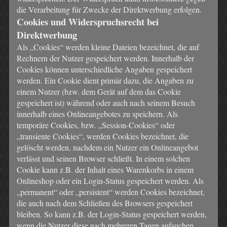
die Verarbeitung für Zwecke der Direktwerbung erfolgen.
Cookies und Widerspruchsrecht bei
Direktwerbung
Als „Cookies“ werden kleine Dateien bezeichnet, die auf
Rechnern der Nutzer gespeichert werden. Innerhalb der
Cookies können unterschiedliche Angaben gespeichert
werden. Ein Cookie dient primär dazu, die Angaben zu
einem Nutzer (bzw. dem Gerät auf dem das Cookie
gespeichert ist) während oder auch nach seinem Besuch
innerhalb eines Onlineangebotes zu speichern. Als
temporäre Cookies, bzw. „Session-Cookies“ oder
„transiente Cookies“, werden Cookies bezeichnet, die
gelöscht werden, nachdem ein Nutzer ein Onlineangebot
verlässt und seinen Browser schließt. In einem solchen
Cookie kann z.B. der Inhalt eines Warenkorbs in einem
Onlineshop oder ein Login-Status gespeichert werden. Als
„permanent“ oder „persistent“ werden Cookies bezeichnet,
die auch nach dem Schließen des Browsers gespeichert
bleiben. So kann z.B. der Login-Status gespeichert werden,
wenn die Nutzer diese nach mehreren Tagen aufsuchen.