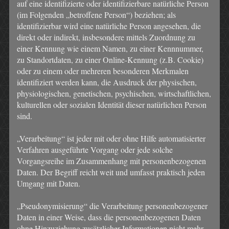
auf eine identifizierte oder identifizierbare natürliche Person
(im Folgenden „betroffene Person“) beziehen; als
identifizierbar wird eine natürliche Person angesehen, die
direkt oder indirekt, insbesondere mittels Zuordnung zu
einer Kennung wie einem Namen, zu einer Kennnummer,
zu Standortdaten, zu einer Online-Kennung (z.B. Cookie)
oder zu einem oder mehreren besonderen Merkmalen
identifiziert werden kann, die Ausdruck der physischen,
physiologischen, genetischen, psychischen, wirtschaftlichen,
kulturellen oder sozialen Identität dieser natürlichen Person
sind.
„Verarbeitung“ ist jeder mit oder ohne Hilfe automatisierter
Verfahren ausgeführte Vorgang oder jede solche
Vorgangsreihe im Zusammenhang mit personenbezogenen
Daten. Der Begriff reicht weit und umfasst praktisch jeden
Umgang mit Daten.
„Pseudonymisierung“ die Verarbeitung personenbezogener
Daten in einer Weise, dass die personenbezogenen Daten
ohne Hinzuziehung zusätzlicher Informationen nicht mehr