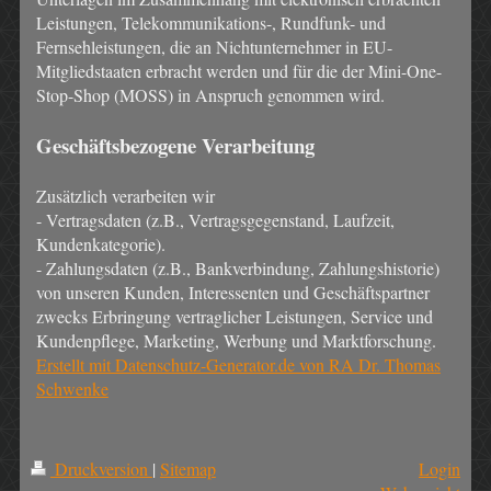
Leistungen, Telekommunikations-, Rundfunk- und
Fernsehleistungen, die an Nichtunternehmer in EU-
Mitgliedstaaten erbracht werden und für die der Mini-One-
Stop-Shop (MOSS) in Anspruch genommen wird.
Geschäftsbezogene Verarbeitung
Zusätzlich verarbeiten wir
- Vertragsdaten (z.B., Vertragsgegenstand, Laufzeit,
Kundenkategorie).
- Zahlungsdaten (z.B., Bankverbindung, Zahlungshistorie)
von unseren Kunden, Interessenten und Geschäftspartner
zwecks Erbringung vertraglicher Leistungen, Service und
Kundenpflege, Marketing, Werbung und Marktforschung.
Erstellt mit Datenschutz-Generator.de von RA Dr. Thomas
Schwenke
Druckversion
|
Sitemap
Login