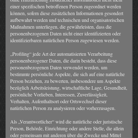
einer spezifischen betroffenen Person zugeordnet werden
können, sofern diese zusätzlichen Informationen gesondert
aufbewahrt werden und technischen und organisatorischen
Maßnahmen unterliegen, die gewährleisten, dass die
personenbezogenen Daten nicht einer identifizierten oder
identifizierbaren natürlichen Person zugewiesen werden.
„Profiling“ jede Art der automatisierten Verarbeitung
personenbezogener Daten, die darin besteht, dass diese
personenbezogenen Daten verwendet werden, um
bestimmte persönliche Aspekte, die sich auf eine natürliche
Person beziehen, zu bewerten, insbesondere um Aspekte
bezüglich Arbeitsleistung, wirtschaftliche Lage, Gesundheit,
persönliche Vorlieben, Interessen, Zuverlässigkeit,
Verhalten, Aufenthaltsort oder Ortswechsel dieser
natürlichen Person zu analysieren oder vorherzusagen.
Als „Verantwortlicher“ wird die natürliche oder juristische
Person, Behörde, Einrichtung oder andere Stelle, die allein
oder gemeinsam mit anderen über die Zwecke und Mittel