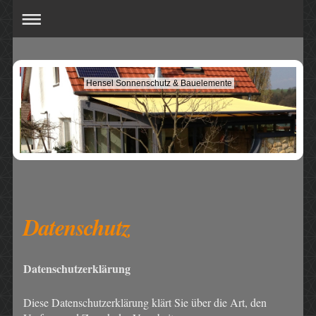
Hensel Sonnenschutz & Bauelemente
Datenschutz
Datenschutzerklärung
Diese Datenschutzerklärung klärt Sie über die Art, den