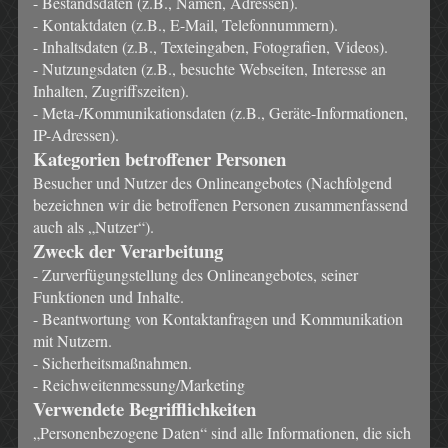
- Bestandsdaten (z.B., Namen, Adressen).
- Kontaktdaten (z.B., E-Mail, Telefonnummern).
- Inhaltsdaten (z.B., Texteingaben, Fotografien, Videos).
- Nutzungsdaten (z.B., besuchte Webseiten, Interesse an
Inhalten, Zugriffszeiten).
- Meta-/Kommunikationsdaten (z.B., Geräte-Informationen,
IP-Adressen).
Kategorien betroffener Personen
Besucher und Nutzer des Onlineangebotes (Nachfolgend
bezeichnen wir die betroffenen Personen zusammenfassend
auch als „Nutzer“).
Zweck der Verarbeitung
- Zurverfügungstellung des Onlineangebotes, seiner
Funktionen und Inhalte.
- Beantwortung von Kontaktanfragen und Kommunikation
mit Nutzern.
- Sicherheitsmaßnahmen.
- Reichweitenmessung/Marketing
Verwendete Begrifflichkeiten
„Personenbezogene Daten“ sind alle Informationen, die sich