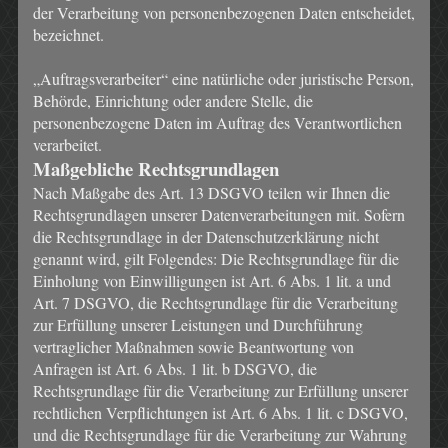
der Verarbeitung von personenbezogenen Daten entscheidet,
bezeichnet.
„Auftragsverarbeiter“ eine natürliche oder juristische Person,
Behörde, Einrichtung oder andere Stelle, die
personenbezogene Daten im Auftrag des Verantwortlichen
verarbeitet.
Maßgebliche Rechtsgrundlagen
Nach Maßgabe des Art. 13 DSGVO teilen wir Ihnen die
Rechtsgrundlagen unserer Datenverarbeitungen mit. Sofern
die Rechtsgrundlage in der Datenschutzerklärung nicht
genannt wird, gilt Folgendes: Die Rechtsgrundlage für die
Einholung von Einwilligungen ist Art. 6 Abs. 1 lit. a und
Art. 7 DSGVO, die Rechtsgrundlage für die Verarbeitung
zur Erfüllung unserer Leistungen und Durchführung
vertraglicher Maßnahmen sowie Beantwortung von
Anfragen ist Art. 6 Abs. 1 lit. b DSGVO, die
Rechtsgrundlage für die Verarbeitung zur Erfüllung unserer
rechtlichen Verpflichtungen ist Art. 6 Abs. 1 lit. c DSGVO,
und die Rechtsgrundlage für die Verarbeitung zur Wahrung