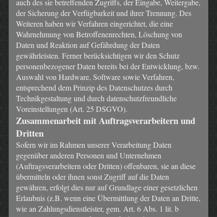
auch des sie betreffenden Zugriffs, der Eingabe, Weitergabe,
der Sicherung der Verfügbarkeit und ihrer Trennung. Des
Weiteren haben wir Verfahren eingerichtet, die eine
Wahrnehmung von Betroffenenrechten, Löschung von
Daten und Reaktion auf Gefährdung der Daten
gewährleisten. Ferner berücksichtigen wir den Schutz
personenbezogener Daten bereits bei der Entwicklung, bzw.
Auswahl von Hardware, Software sowie Verfahren,
entsprechend dem Prinzip des Datenschutzes durch
Technikgestaltung und durch datenschutzfreundliche
Voreinstellungen (Art. 25 DSGVO).
Zusammenarbeit mit Auftragsverarbeitern und
Dritten
Sofern wir im Rahmen unserer Verarbeitung Daten
gegenüber anderen Personen und Unternehmen
(Auftragsverarbeitern oder Dritten) offenbaren, sie an diese
übermitteln oder ihnen sonst Zugriff auf die Daten
gewähren, erfolgt dies nur auf Grundlage einer gesetzlichen
Erlaubnis (z.B. wenn eine Übermittlung der Daten an Dritte,
wie an Zahlungsdienstleister, gem. Art. 6 Abs. 1 lit. b