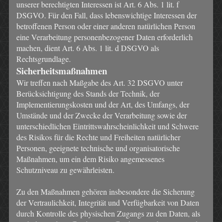
unserer berechtigten Interessen ist Art. 6 Abs. 1 lit. f
DSGVO. Für den Fall, dass lebenswichtige Interessen der
betroffenen Person oder einer anderen natürlichen Person
eine Verarbeitung personenbezogener Daten erforderlich
machen, dient Art. 6 Abs. 1 lit. d DSGVO als
Rechtsgrundlage.
Sicherheitsmaßnahmen
Wir treffen nach Maßgabe des Art. 32 DSGVO unter
Berücksichtigung des Stands der Technik, der
Implementierungskosten und der Art, des Umfangs, der
Umstände und der Zwecke der Verarbeitung sowie der
unterschiedlichen Eintrittswahrscheinlichkeit und Schwere
des Risikos für die Rechte und Freiheiten natürlicher
Personen, geeignete technische und organisatorische
Maßnahmen, um ein dem Risiko angemessenes
Schutzniveau zu gewährleisten.
Zu den Maßnahmen gehören insbesondere die Sicherung
der Vertraulichkeit, Integrität und Verfügbarkeit von Daten
durch Kontrolle des physischen Zugangs zu den Daten, als