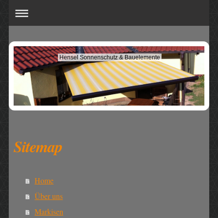
Hensel Sonnenschutz & Bauelemente
Sitemap
Home
Über uns
Markisen